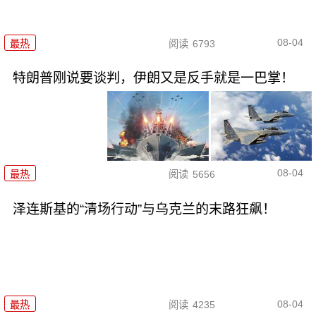
08-04
最热
阅读
6793
特朗普刚说要谈判，伊朗又是反手就是一巴掌！
08-04
最热
阅读
5656
泽连斯基的“清场行动”与乌克兰的末路狂飙！
08-04
最热
阅读
4235