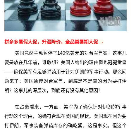
拼多多暑假大促，升温降价，全品类暑期大促 →
美国竟然主动暂停了140亿美元的对台军售案！这事儿
要是放在几年前，谁敢想？美国人给出的理由倒也冠冕堂皇
——确保美军有足够弹药用于针对伊朗的军事行动。那么问
题来了：美国暂停对台军售，到底是不是真的因为要打伊
朗？这事儿的深层次，到底还有没有其他原因？
在占豪看来，一方面，美军为了确保针对伊朗的军事
行动这个理由，的确符合现在美国的现状。美国现在因为要
打伊朗，军事装备弹药库存的确吃紧，这是事实。但这个