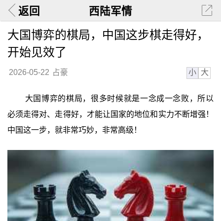
返回
西陆军情
大国博弈的棋局，中国这步棋走得好，
开始见效了
小
大
2026-05-22
占豪
大国博弈的棋局，很多时候就是一念成一念败，所以
必须走得对、走得好，才能让国家的地位和实力不断增强！
中国这一步，就非常巧妙，非常高级！