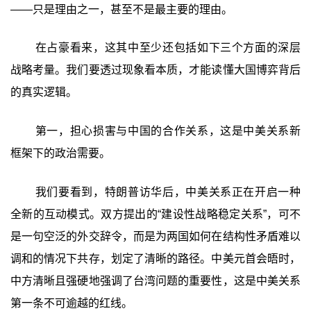
——只是理由之一，甚至不是最主要的理由。
在占豪看来，这其中至少还包括如下三个方面的深层
战略考量。我们要透过现象看本质，才能读懂大国博弈背后
的真实逻辑。
第一，担心损害与中国的合作关系，这是中美关系新
框架下的政治需要。
我们要看到，特朗普访华后，中美关系正在开启一种
全新的互动模式。双方提出的“建设性战略稳定关系”，可不
是一句空泛的外交辞令，而是为两国如何在结构性矛盾难以
调和的情况下共存，划定了清晰的路径。中美元首会晤时，
中方清晰且强硬地强调了台湾问题的重要性，这是中美关系
第一条不可逾越的红线。