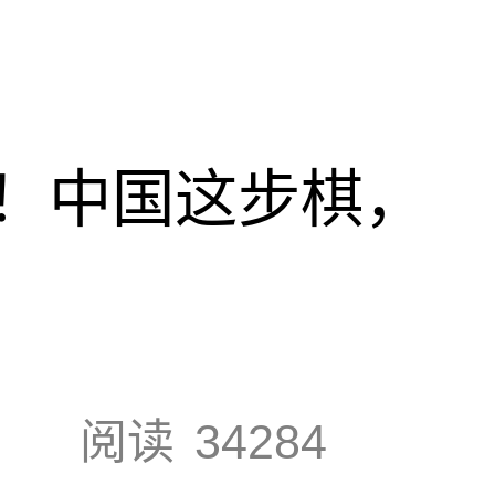
！中国这步棋，
阅读
34284