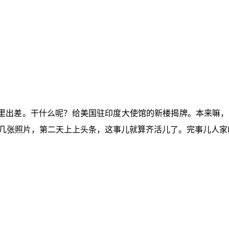
里出差。干什么呢？给美国驻印度大使馆的新楼揭牌。本来嘛，
几张照片，第二天上上头条，这事儿就算齐活儿了。完事儿人家