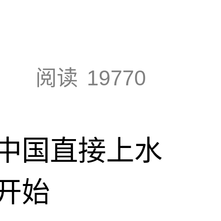
阅读
19770
中国直接上水
开始