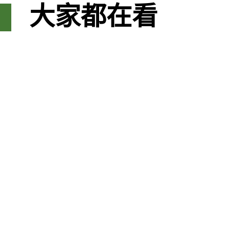
大家都在看