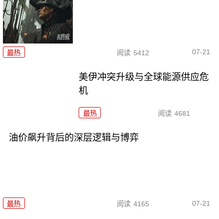
07-21
最热
阅读
5412
美伊冲突升级与全球能源供应危
机
最热
阅读
4681
油价飙升背后的深层逻辑与博弈
07-21
最热
阅读
4165