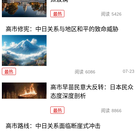
最热
阅读
5426
高市修宪：中日关系与地区和平的致命威胁
07-23
最热
阅读
6086
高市早苗民意大反转：日本民众
态度深度剖析
最热
阅读
8866
高市路线：中日关系面临断崖式冲击