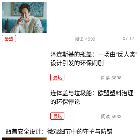
07-17
最热
阅读
4999
泽连斯基的瓶盖：一场由“反人类”
设计引发的环保闹剧
最热
阅读
6898
连体盖与垃圾船：欧盟塑料治理
的环保悖论
最热
阅读
5933
瓶盖安全设计：微观细节中的守护与防错