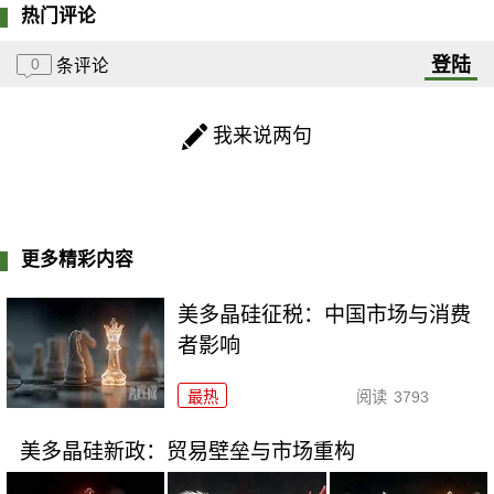
热门评论
登陆
0
条评论
我来说两句
更多精彩内容
美多晶硅征税：中国市场与消费
者影响
最热
阅读
3793
美多晶硅新政：贸易壁垒与市场重构