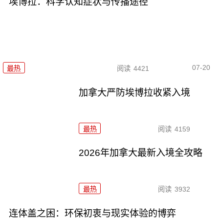
埃博拉：科学认知症状与传播途径
07-20
最热
阅读
4421
加拿大严防埃博拉收紧入境
最热
阅读
4159
2026年加拿大最新入境全攻略
最热
阅读
3932
连体盖之困：环保初衷与现实体验的博弈