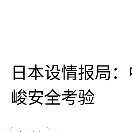
日本设情报局：
峻安全考验