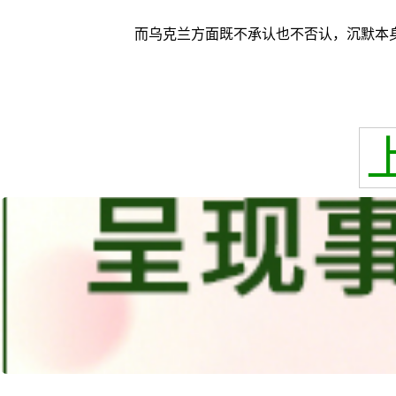
而乌克兰方面既不承认也不否认，沉默本