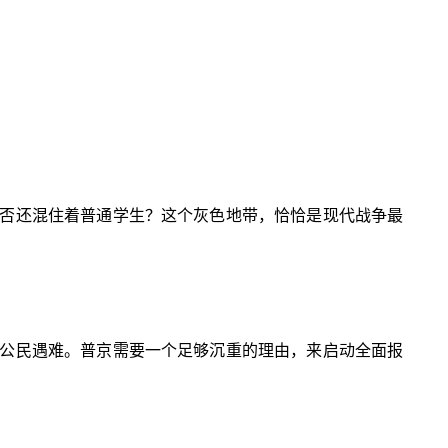
否还混住着普通学生？这个灰色地带，恰恰是现代战争最
公民遇难。普京需要一个足够沉重的理由，来启动全面报