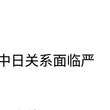
中日关系面临严