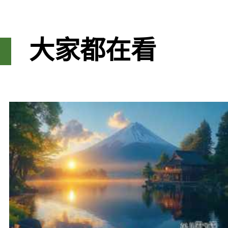
大家都在看