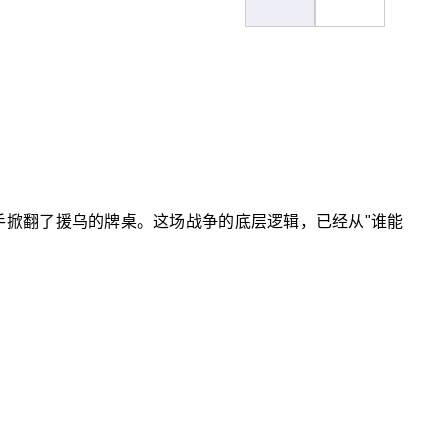
手掀翻了援乌的牌桌。这场战争的底层逻辑，已经从"谁能