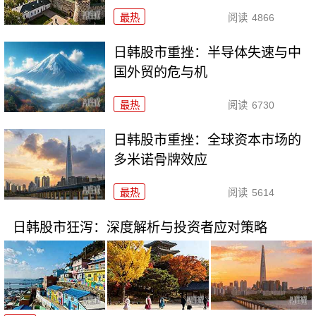
最热
阅读
4866
日韩股市重挫：半导体失速与中
国外贸的危与机
最热
阅读
6730
日韩股市重挫：全球资本市场的
多米诺骨牌效应
最热
阅读
5614
日韩股市狂泻：深度解析与投资者应对策略