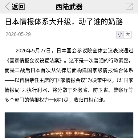
返回
西陆武器
日本情报体系大升级，动了谁的奶酪
小
大
2026-05-29
2026年5月27日，日本国会参议院全体会议表决通过
《国家情报会议设置法案》。这不是一次普通的行政调整，
而是二战后日本首次从法律层面构建国家级情报统合体系
——以首相亲任主席的"国家情报会议"为决策中枢，以"国家
情报局"为执行利器，将分散于外务省、防卫省、警察厅等
多个部门的情报权力一网打尽，收归首相官邸。