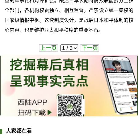
量的军事化和对外扩张。战后日本长期将情报职能拆分至多
个部门，各机构权责独立、相互监督，严禁设立统一集权的
国家级情报中枢。这套制度设计，是战后日本和平体制的核
心内容，也是维护亚太和平秩序的重要基石。
上一页
下一页
大家都在看