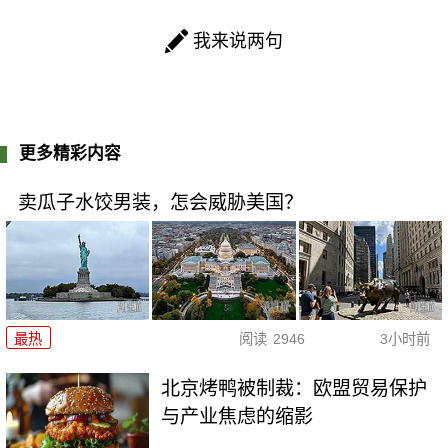
我来说两句
更多精彩内容
卖瓜子水饺男装，怎会威胁美国？
最热
阅读
2946
3小时前
北京烤鸭被制裁：欧盟贸易保护
与产业焦虑的缩影