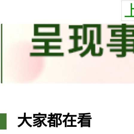
大家都在看