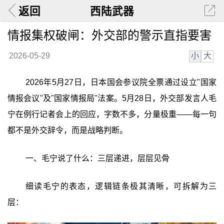
返回
西陆武器
情报集权破闸：外交部的警示直指要害
小
大
2026-05-29
2026年5月27日，日本国会参议院全票通过设立"国家
情报会议"及"国家情报局"法案。5月28日，外交部发言人毛
宁在例行记者会上的回应，字数不多，分量极重——每一句
都不是外交辞令，而是战略判断。
一、毛宁说了什么：三层递进，层层见骨
细读毛宁的表态，逻辑链条极其清晰，可拆解为三
层：