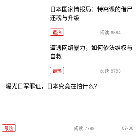
日本国家情报局：特高课的借尸
还魂与升级
最热
阅读
6584
遭遇网络暴力，如何依法维权与
自救
最热
阅读
8783
曝光日军罪证，日本究竟在怕什么？
07-30
最热
阅读
7799