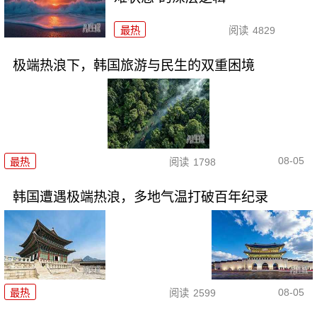
最热
阅读
4829
极端热浪下，韩国旅游与民生的双重困境
08-05
最热
阅读
1798
韩国遭遇极端热浪，多地气温打破百年纪录
08-05
最热
阅读
2599