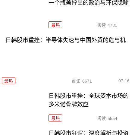
一个瓶盖拧出的政治与环保隐喻
最热
阅读
4781
日韩股市重挫：半导体失速与中国外贸的危与机
07-16
最热
阅读
6671
日韩股市重挫：全球资本市场的
多米诺骨牌效应
最热
阅读
5554
日韩股市狂泻：深度解析与投资