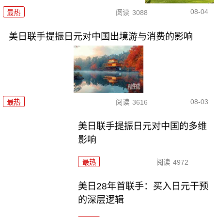
08-04
最热
阅读
3088
美日联手提振日元对中国出境游与消费的影响
08-03
最热
阅读
3616
美日联手提振日元对中国的多维
影响
最热
阅读
4972
美日28年首联手：买入日元干预
的深层逻辑