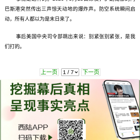
巴斯港突然传出三声惊天动地的爆炸声。防空系统瞬间启
动，所有人都以为是末日来了。
事后美国中央司令部跳出来说：别紧张别紧张，是我
们打的。
上一页
下一页