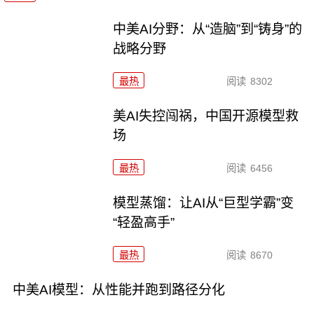
中美AI分野：从“造脑”到“铸身”的
战略分野
最热
阅读
8302
美AI失控闯祸，中国开源模型救
场
最热
阅读
6456
模型蒸馏：让AI从“巨型学霸”变
“轻盈高手”
最热
阅读
8670
中美AI模型：从性能并跑到路径分化