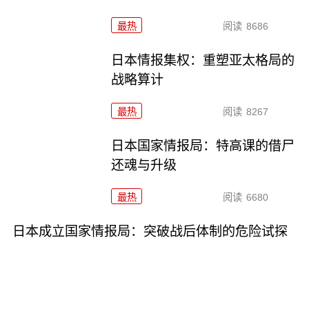
最热
阅读
8686
日本情报集权：重塑亚太格局的
战略算计
最热
阅读
8267
日本国家情报局：特高课的借尸
还魂与升级
最热
阅读
6680
日本成立国家情报局：突破战后体制的危险试探