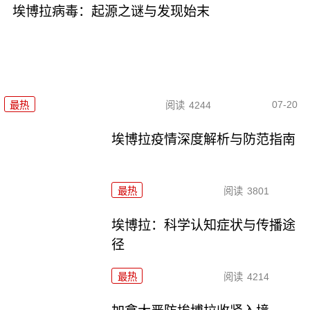
埃博拉病毒：起源之谜与发现始末
07-20
最热
阅读
4244
埃博拉疫情深度解析与防范指南
最热
阅读
3801
埃博拉：科学认知症状与传播途
径
最热
阅读
4214