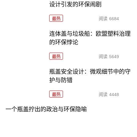
设计引发的环保闹剧
最热
阅读
6684
连体盖与垃圾船：欧盟塑料治理
的环保悖论
最热
阅读
5649
瓶盖安全设计：微观细节中的守
护与防错
最热
阅读
4448
一个瓶盖拧出的政治与环保隐喻