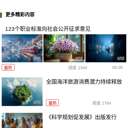
更多精彩内容
123个职业标准向社会公开征求意见
08-06
最热
阅读
1940
全国海洋旅游消费潜力持续释放
最热
阅读
2764
《科学规划促发展》出版发行