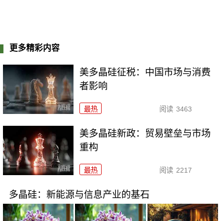
更多精彩内容
美多晶硅征税：中国市场与消费
者影响
最热
阅读
3463
美多晶硅新政：贸易壁垒与市场
重构
最热
阅读
2217
多晶硅：新能源与信息产业的基石