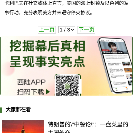
卡利巴夫在社交媒体上直言，美国的海上封锁及以色列的军
事行动，充分表明美方并未遵守停火协议。
上一页
下一页
大家都在看
特朗普的\"中餐论\"：一盘菜里的
大国外交