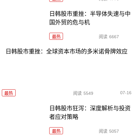
日韩股市重挫：半导体失速与中
国外贸的危与机
最热
阅读
6667
日韩股市重挫：全球资本市场的多米诺骨牌效应
07-16
最热
阅读
5549
日韩股市狂泻：深度解析与投资
者应对策略
最热
阅读
5057