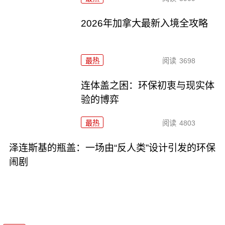
2026年加拿大最新入境全攻略
最热
阅读
3698
连体盖之困：环保初衷与现实体
验的博弈
最热
阅读
4803
泽连斯基的瓶盖：一场由“反人类”设计引发的环保
闹剧