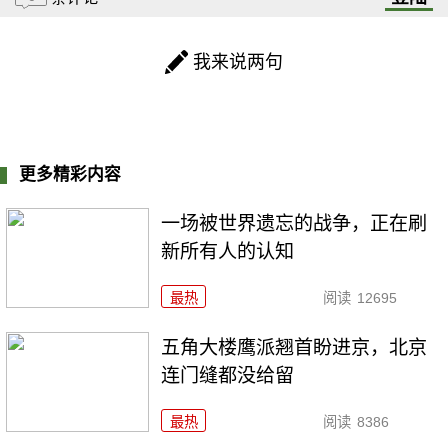
我来说两句
更多精彩内容
一场被世界遗忘的战争，正在刷
新所有人的认知
最热
阅读
12695
五角大楼鹰派翘首盼进京，北京
连门缝都没给留
最热
阅读
8386