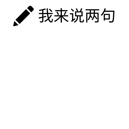
我来说两句