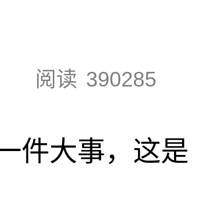
阅读
390285
一件大事，这是