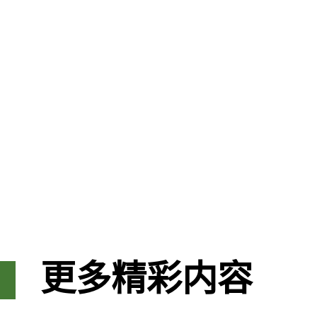
更多精彩内容