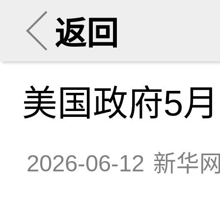
返回
美国政府5月
2026-06-12
新华