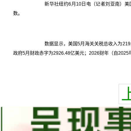
新华社纽约6月10日电（记者刘亚南）美
数。
数据显示，美国5月海关关税总收入为219
政府5月财政赤字为2926.48亿美元；2026财年（自20