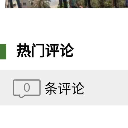
热门评论
0
条评论