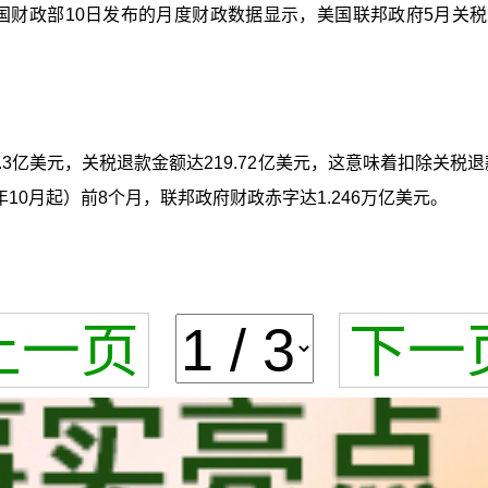
国财政部10日发布的月度财政数据显示，美国联邦政府5月关
.3亿美元，关税退款金额达219.72亿美元，这意味着扣除关税
25年10月起）前8个月，联邦政府财政赤字达1.246万亿美元。
上一页
下一