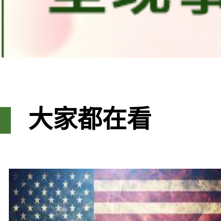
大家都在看