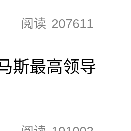
阅读
207611
马斯最高领导