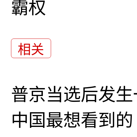
霸权
相关
普京当选后发生
中国最想看到的