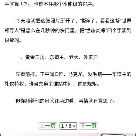
手就算再巧，也遮不住那个本能级的排序。
今天咱就把这张照片掰开了、揉碎了，看看这帮“世界
领导人”是怎么在几秒钟的快门里，把“世态炎凉”四个字演到
极致的。
一、黄金三角：东道主、老大、外来户
先看前排。正中间C位，马克龙，没毛病——东道主的
礼仪特权，谁当东道主谁站中间，这是规矩。
但你顺着他的肩膀往两边看，事情就有意思了。
上一页
下一页