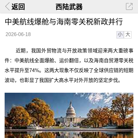
返回
西陆武器
中美航线爆舱与海南零关税新政并行
小
大
2026-06-18
近期，我国外贸物流与开放政策领域迎来两大重磅事
件：中美航线全面爆舱、运价翻倍，以及海南自贸港零关税
水平提升至74%。这两大现象不仅反映了全球供应链的短期
波动，也彰显了我国扩大高水平对外开放的坚定步伐。