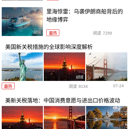
里海惊雷：乌袭伊朗商船背后的
地缘博弈
最热
阅读
7299
美国新关税措施的全球影响深度解析
07-24
最热
阅读
8134
美新关税落地：中国消费意愿与进出口价格波动