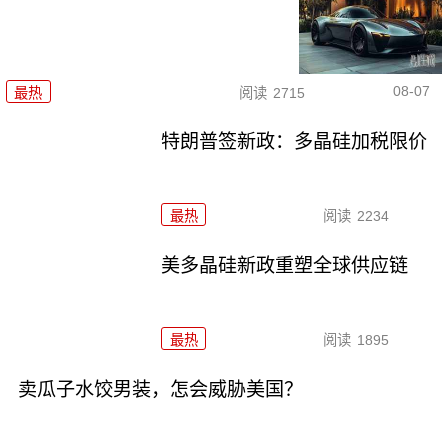
08-07
最热
阅读
2715
特朗普签新政：多晶硅加税限价
最热
阅读
2234
美多晶硅新政重塑全球供应链
最热
阅读
1895
卖瓜子水饺男装，怎会威胁美国？