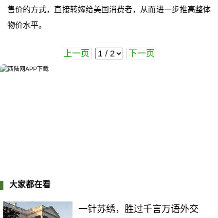
售价的方式，直接转嫁给美国消费者，从而进一步推高整体
物价水平。
上一页
下一页
大家都在看
一针苏绣，胜过千言万语外交