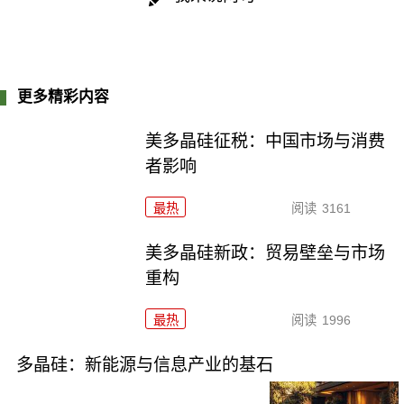
更多精彩内容
美多晶硅征税：中国市场与消费
者影响
最热
阅读
3161
美多晶硅新政：贸易壁垒与市场
重构
最热
阅读
1996
多晶硅：新能源与信息产业的基石