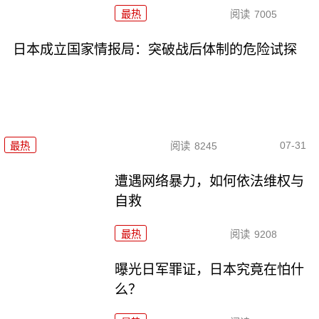
最热
阅读
7005
日本成立国家情报局：突破战后体制的危险试探
07-31
最热
阅读
8245
遭遇网络暴力，如何依法维权与
自救
最热
阅读
9208
曝光日军罪证，日本究竟在怕什
么？