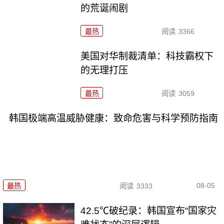
的荒诞闹剧
最热
阅读
3366
美国对华制裁清单：科技霸权下
的无理打压
最热
阅读
3059
韩国极端高温威胁健康：致命危害与科学预防指南
08-05
最热
阅读
3333
42.5℃破纪录：韩国宣布“国家灾