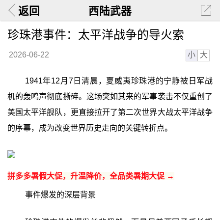
返回
西陆武器
珍珠港事件：太平洋战争的导火索
小
大
2026-06-22
1941年12月7日清晨，夏威夷珍珠港的宁静被日军战
机的轰鸣声彻底撕碎。这场突如其来的军事袭击不仅重创了
美国太平洋舰队，更直接拉开了第二次世界大战太平洋战争
的序幕，成为改变世界历史走向的关键转折点。
拼多多暑假大促，升温降价，全品类暑期大促 →
事件爆发的深层背景