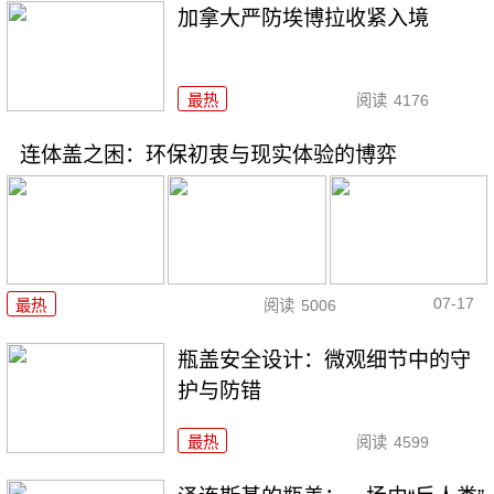
加拿大严防埃博拉收紧入境
最热
阅读
4176
连体盖之困：环保初衷与现实体验的博弈
07-17
最热
阅读
5006
瓶盖安全设计：微观细节中的守
护与防错
最热
阅读
4599