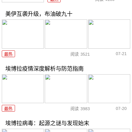
美伊互袭升级，布油破九十
07-21
最热
阅读
3521
埃博拉疫情深度解析与防范指南
07-20
最热
阅读
3983
埃博拉病毒：起源之谜与发现始末