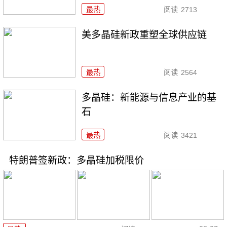
最热
阅读
2713
美多晶硅新政重塑全球供应链
最热
阅读
2564
多晶硅：新能源与信息产业的基
石
最热
阅读
3421
特朗普签新政：多晶硅加税限价