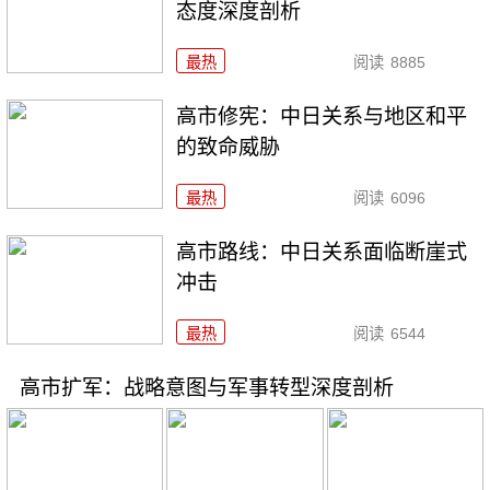
态度深度剖析
最热
阅读
8885
高市修宪：中日关系与地区和平
的致命威胁
最热
阅读
6096
高市路线：中日关系面临断崖式
冲击
最热
阅读
6544
高市扩军：战略意图与军事转型深度剖析