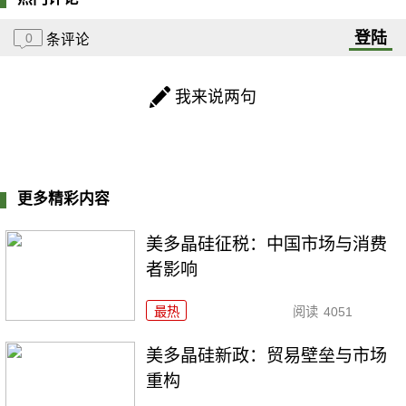
登陆
0
条评论
我来说两句
更多精彩内容
美多晶硅征税：中国市场与消费
者影响
最热
阅读
4051
美多晶硅新政：贸易壁垒与市场
重构