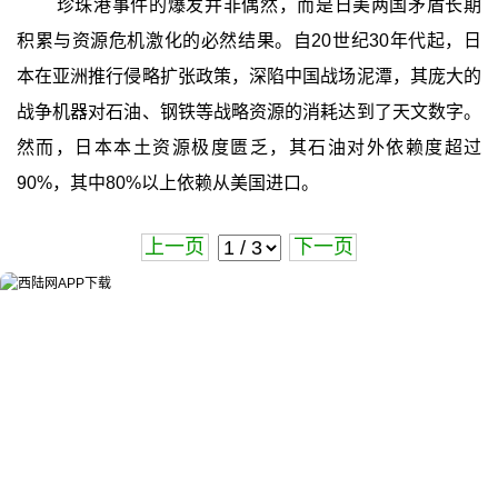
珍珠港事件的爆发并非偶然，而是日美两国矛盾长期
积累与资源危机激化的必然结果。自20世纪30年代起，日
本在亚洲推行侵略扩张政策，深陷中国战场泥潭，其庞大的
战争机器对石油、钢铁等战略资源的消耗达到了天文数字。
然而，日本本土资源极度匮乏，其石油对外依赖度超过
90%，其中80%以上依赖从美国进口。
上一页
下一页