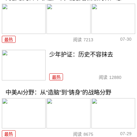
07-30
最热
阅读
7213
少年护证：历史不容抹去
最热
阅读
12880
中美AI分野：从“造脑”到“铸身”的战略分野
07-29
最热
阅读
8675