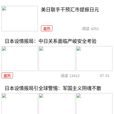
美日联手干预汇市提振日元
最热
阅读
4251
日本设情报局：中日关系面临严峻安全考验
07-31
最热
阅读
13412
日本设情报局引全球警惕：军国主义阴魂不散