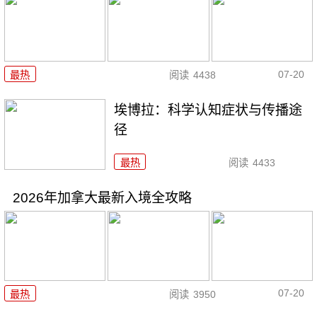
07-20
最热
阅读
4438
埃博拉：科学认知症状与传播途
径
最热
阅读
4433
2026年加拿大最新入境全攻略
07-20
最热
阅读
3950