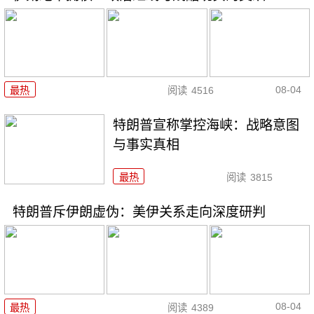
08-04
最热
阅读
4516
特朗普宣称掌控海峡：战略意图
与事实真相
最热
阅读
3815
特朗普斥伊朗虚伪：美伊关系走向深度研判
08-04
最热
阅读
4389