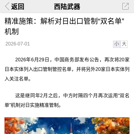
返回
西陆武器
精准施策：解析对日出口管制“双名单”
机制
小
大
2026-07-01
2026年6月29日，中国商务部发布公告，再次将20家
日本实体列入出口管制管控名单，并将另外20家日本实体列
入关注名单。
这是继同年2月之后，中方时隔四个月再次运用“双名
单”机制对日实施精准管制。