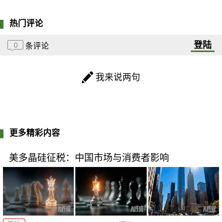
热门评论
登陆
0
条评论
我来说两句
更多精彩内容
美多晶硅征税：中国市场与消费者影响