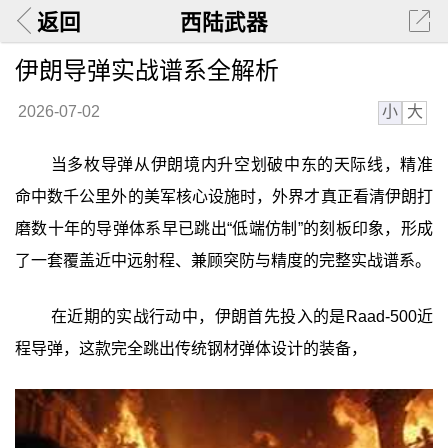
返回
西陆武器
伊朗导弹实战谱系全解析
小
大
2026-07-02
当多枚导弹从伊朗境内升空划破中东的天际线，精准
命中数千公里外的美军核心设施时，外界才真正看清伊朗打
磨数十年的导弹体系早已跳出“低端仿制”的刻板印象，形成
了一套覆盖近中远射程、兼顾突防与精度的完整实战谱系。
在近期的实战行动中，伊朗首先投入的是Raad-500近
程导弹，这款完全跳出传统钢材弹体设计的装备，