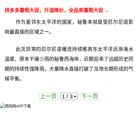
拼多多暑假大促，升温降价，全品类暑期大促 →
作为紧邻东太平洋的国家，秘鲁本就是受厄尔尼诺影
响最直接的区域之一。
此次异常的厄尔尼诺暖流持续推高东太平洋近岸海水
温度，原本干燥少雨的秘鲁西海岸，近期迎来了远超历史同
期的持续性强降雨，大量降水直接打破了当地长期形成的气
候平衡。
上一页
下一页