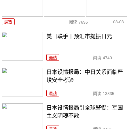
08-03
最热
阅读
7696
美日联手干预汇市提振日元
最热
阅读
4740
日本设情报局：中日关系面临严
峻安全考验
最热
阅读
13835
日本设情报局引全球警惕：军国
主义阴魂不散