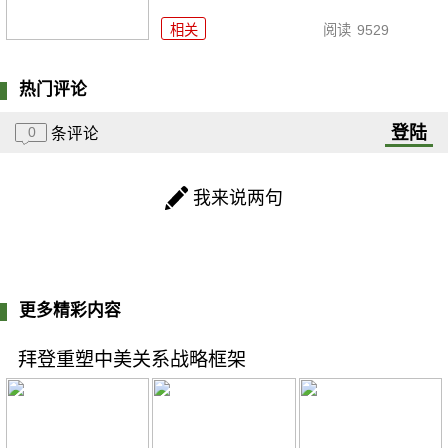
相关
阅读
9529
热门评论
登陆
0
条评论
我来说两句
更多精彩内容
拜登重塑中美关系战略框架