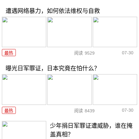
遭遇网络暴力，如何依法维权与自救
07-30
最热
阅读
9529
曝光日军罪证，日本究竟在怕什么？
07-30
最热
阅读
8439
少年捐日军罪证遭威胁，谁在掩
盖真相？