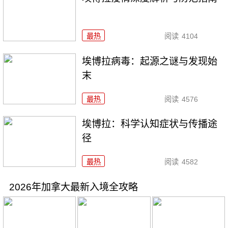
最热
阅读
4104
埃博拉病毒：起源之谜与发现始
末
最热
阅读
4576
埃博拉：科学认知症状与传播途
径
最热
阅读
4582
2026年加拿大最新入境全攻略