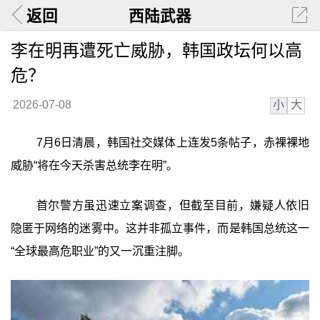
返回
西陆武器
李在明再遭死亡威胁，韩国政坛何以高
危？
小
大
2026-07-08
7月6日清晨，韩国社交媒体上连发5条帖子，赤裸裸地
威胁“将在今天杀害总统李在明”。
首尔警方虽迅速立案调查，但截至目前，嫌疑人依旧
隐匿于网络的迷雾中。这并非孤立事件，而是韩国总统这一
“全球最高危职业”的又一沉重注脚。