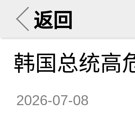
返回
韩国总统高
2026-07-08