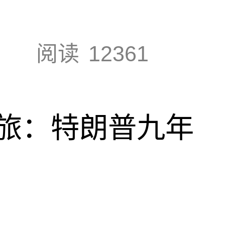
阅读
12361
旅：特朗普九年