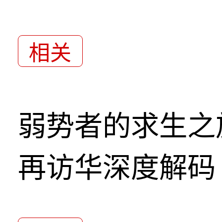
相关
弱势者的求生之
再访华深度解码