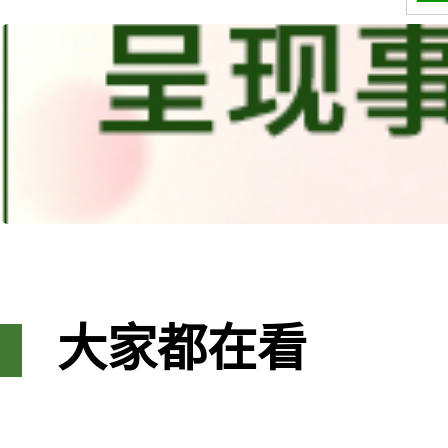
大家都在看