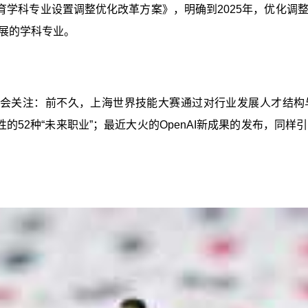
学科专业设置调整优化改革方案》，明确到2025年，优化调
展的学科专业。
会关注：前不久，上海世界技能大赛通过对行业发展人才结构与
的52种“未来职业”；最近大火的OpenAI新成果的发布，同