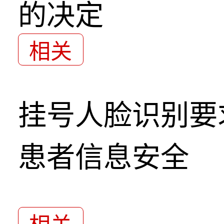
的决定
相关
挂号人脸识别要
患者信息安全