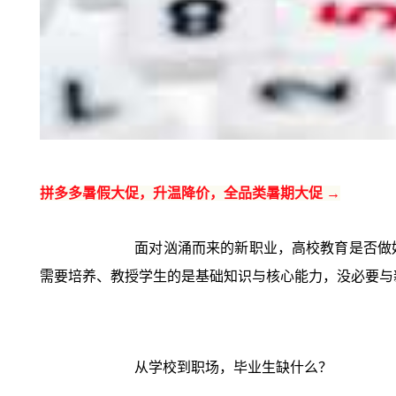
拼多多暑假大促，升温降价，全品类暑期大促 →
面对汹涌而来的新职业，高校教育是否做
需要培养、教授学生的是基础知识与核心能力，没必要与
从学校到职场，毕业生缺什么？