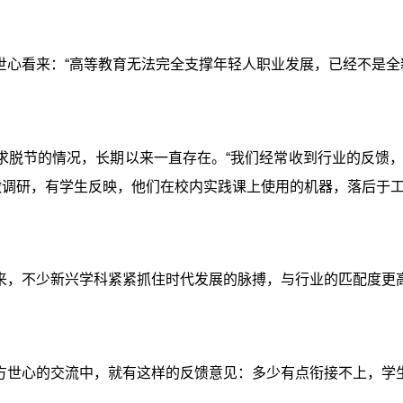
世心看来：“高等教育无法完全支撑年轻人职业发展，已经不是全
求脱节的情况，长期以来一直存在。“我们经常收到行业的反馈
做调研，有学生反映，他们在校内实践课上使用的机器，落后于
来，不少新兴学科紧紧抓住时代发展的脉搏，与行业的匹配度更
方世心的交流中，就有这样的反馈意见：多少有点衔接不上，学