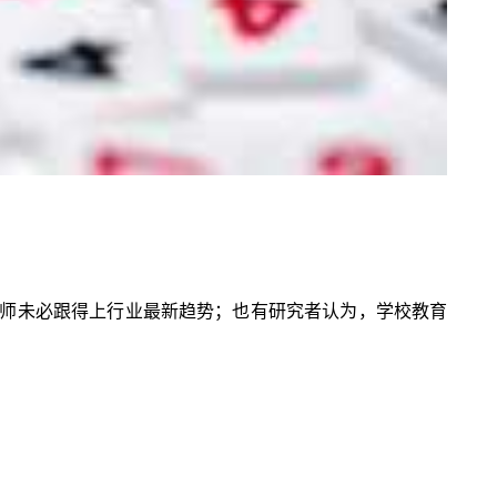
师未必跟得上行业最新趋势；也有研究者认为，学校教育