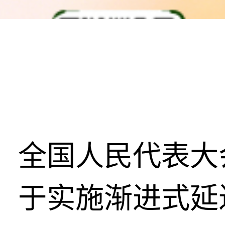
全国人民代表大
于实施渐进式延