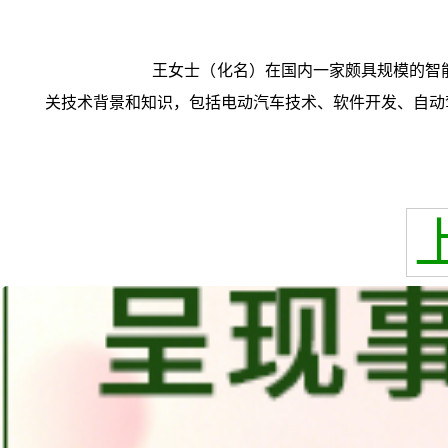
王女士（化名）在国内一家颇具规模的智
关技术背景和知识，包括电动汽车技术、软件开发、自动