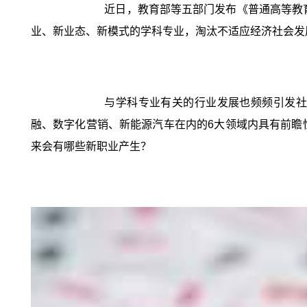
近日，教育部等五部门发布《普通高等教育
业、新业态、新模式的学科专业，淘汰不适应经济社会发
与学科专业有关的行业发展也频频引发社
融、数字化营销、新能源汽车在内的6大领域内具有前瞻性
来会有哪些新职业产生？