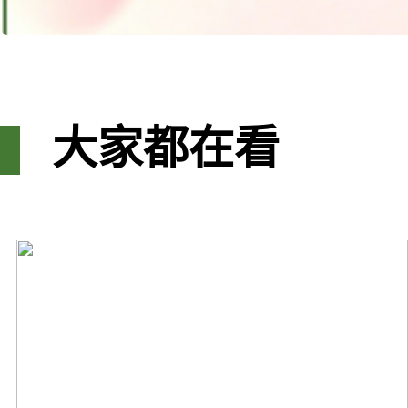
大家都在看