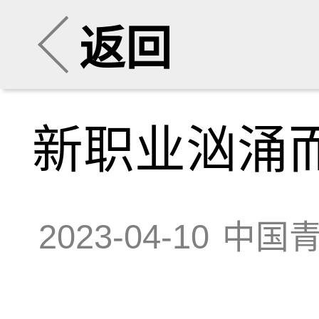
返回
新职业汹涌
2023-04-10
中国