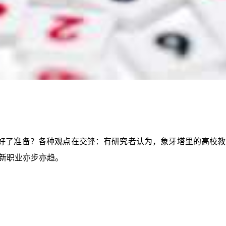
好了准备？各种观点在交锋：有研究者认为，象牙塔里的高校教
新职业亦步亦趋。