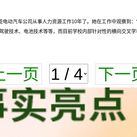
能电动汽车公司从事人力资源工作10年了。她在工作中观察到：
驾驶技术、电池技术等等，而目前学校内部针对性的横向交叉学
上一页
下一