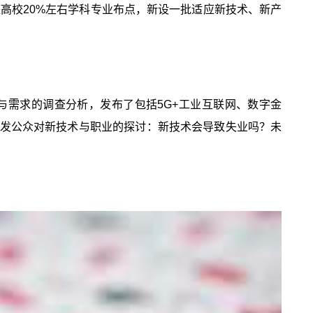
整高校20%左右学科专业布点，新设一批适应新技术、新产
需求的调查分析，发布了包括5G+工业互联网、数字金
样引发公众对新技术与职业的探讨：新技术会导致失业吗？未