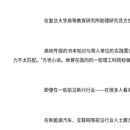
在复旦大学高等教育研究所助理研究员方
高校传授的书本知识与用人单位的实践需
力不太匹配。”方世心说。她曾在国内的一些理工科院校
即便在一些前沿新兴行业——在很多人看
在新能源汽车、互联网等前沿行业人士跟