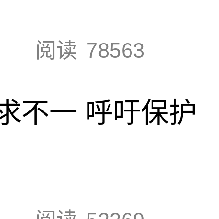
阅读
78563
求不一 呼吁保护