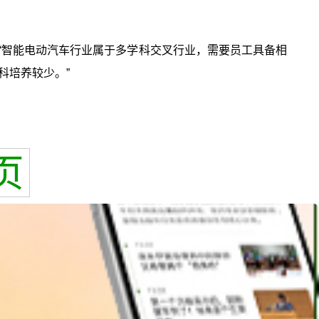
“智能电动汽车行业属于多学科交叉行业，需要员工具备相
科培养较少。”
页