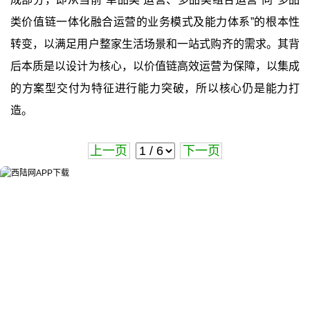
类价值链一体化融合运营的业务模式及能力体系”的根本性
转变，以满足用户整家生活场景和一站式购齐的需求。其背
后本质是以设计为核心，以价值链高效运营为保障，以集成
的方案型交付为特征进行能力突破，所以核心仍是能力打
造。
上一页
下一页