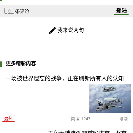
登陆
0
条评论
我来说两句
更多精彩内容
一场被世界遗忘的战争，正在刷新所有人的认知
最热
阅读
1247
刚刚