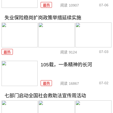
07-06
最热
阅读
10907
失业保险稳岗扩岗政策举措延续实施
07-03
最热
阅读
9124
105载，一条精神的长河
07-02
最热
阅读
16867
七部门启动全国社会救助法宣传周活动