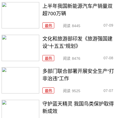
上半年我国新能源汽车产销量双
超700万辆
07-09
最热
阅读
8445
文化和旅游部印发《旅游强国建
设“十五五”规划》
07-08
最热
阅读
8476
多部门联合部署开展安全生产“打
非治违”工作
07-07
最热
阅读
9525
守护蓝天精灵 我国鸟类保护取得
新成效