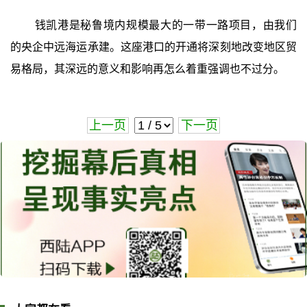
钱凯港是秘鲁境内规模最大的一带一路项目，由我们
的央企中远海运承建。这座港口的开通将深刻地改变地区贸
易格局，其深远的意义和影响再怎么着重强调也不过分。
上一页
下一页