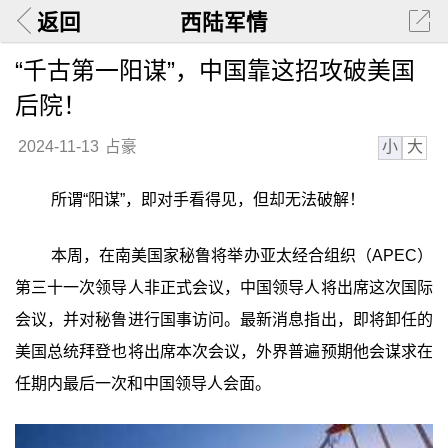
返回
西陆军情
“千古第一阳谋”，中国靠这招攻破美国
后院！
小
大
2024-11-13
占豪
所谓“阳谋”，即对手看得见，但却无法破解！
本周，在南美国家秘鲁将举办亚太经合组织（APEC）
第三十一次领导人非正式会议，中国领导人将出席这次国际
会议，并对秘鲁进行国事访问。最新消息指出，即将卸任的
美国总统拜登也将出席本次会议，外界普遍预期他会谋求在
任期内最后一次和中国领导人会面。