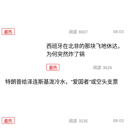
08-03
最热
阅读
8007
西班牙在北非的那块飞地休达，
为何突然炸了锅
最热
阅读
3626
特朗普给泽连斯基泼冷水，“爱国者”或空头支票
08-03
最热
阅读
3235