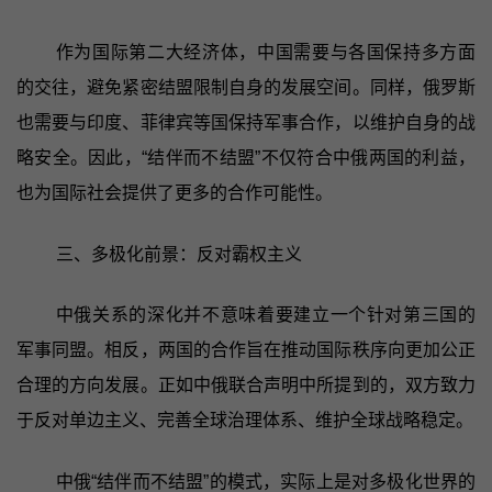
作为国际第二大经济体，中国需要与各国保持多方面
的交往，避免紧密结盟限制自身的发展空间。同样，俄罗斯
也需要与印度、菲律宾等国保持军事合作，以维护自身的战
略安全。因此，“结伴而不结盟”不仅符合中俄两国的利益，
也为国际社会提供了更多的合作可能性。
三、多极化前景：反对霸权主义
中俄关系的深化并不意味着要建立一个针对第三国的
军事同盟。相反，两国的合作旨在推动国际秩序向更加公正
合理的方向发展。正如中俄联合声明中所提到的，双方致力
于反对单边主义、完善全球治理体系、维护全球战略稳定。
中俄“结伴而不结盟”的模式，实际上是对多极化世界的