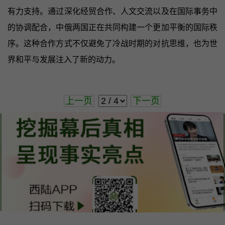
有力支持。通过深化经贸合作、人文交流以及在国际事务中
的协调配合，中俄两国正在共同构建一个更加平衡的国际秩
序。这种合作方式不仅避免了冷战时期的对抗思维，也为世
界和平与发展注入了新的动力。
上一页
下一页