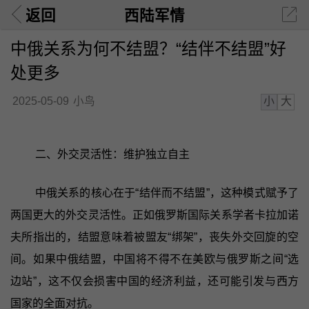
返回
西陆军情
中俄关系为何不结盟？“结伴不结盟”好
处更多
小
大
2025-05-09
小鸟
二、外交灵活性：维护独立自主
中俄关系的核心在于“结伴而不结盟”，这种模式赋予了
两国更大的外交灵活性。正如俄罗斯国际关系学者卡拉加诺
夫所指出的，结盟意味着被盟友“绑架”，丧失外交回旋的空
间。如果中俄结盟，中国将不得不在美欧与俄罗斯之间“选
边站”，这不仅会损害中国的经济利益，还可能引发与西方
国家的全面对抗。