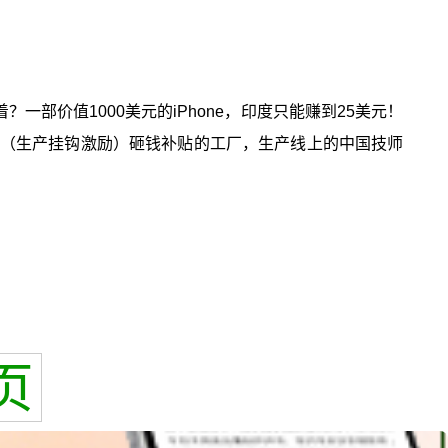
一部价值1000美元的iPhone，印度只能赚到25美元！
划（生产挂钩激励）砸钱补贴的工厂，生产线上的中国技师
页