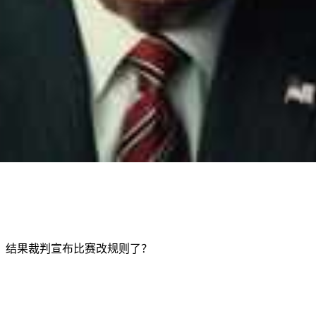
，结果裁判宣布比赛改规则了？