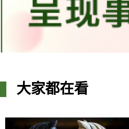
大家都在看