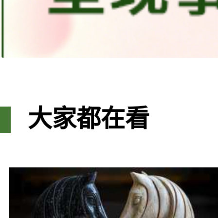
大家都在看