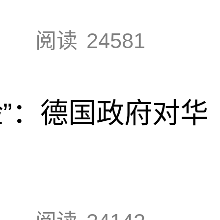
阅读
24581
脸”：德国政府对华