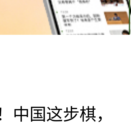
！中国这步棋，