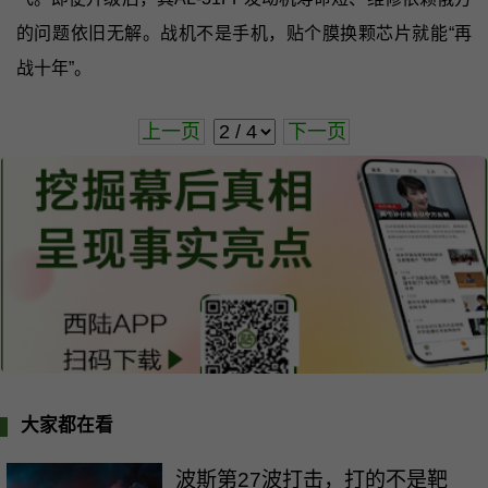
的问题依旧无解。战机不是手机，贴个膜换颗芯片就能“再
战十年”。
上一页
下一页
大家都在看
波斯第27波打击，打的不是靶