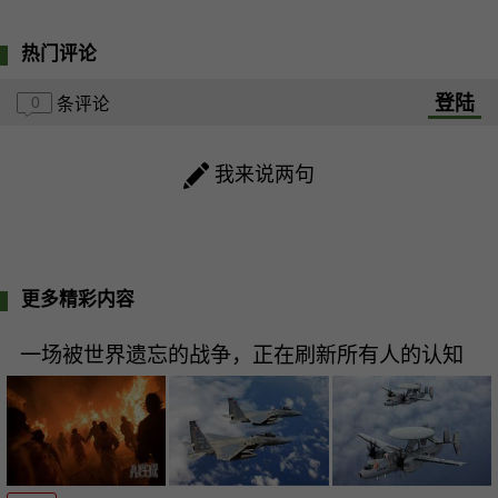
热门评论
登陆
0
条评论
我来说两句
更多精彩内容
一场被世界遗忘的战争，正在刷新所有人的认知