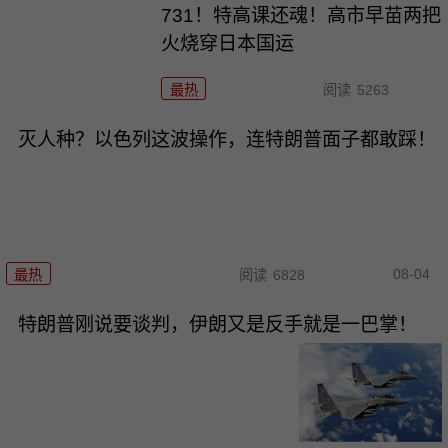
731！特高课还魂！高市早苗两把
火烧穿日本国运
最热
阅读
5263
灭人种？以色列这波操作，连特朗普面子都敢踩！
08-04
最热
阅读
6828
特朗普刚说要谈判，伊朗又是反手就是一巴掌！