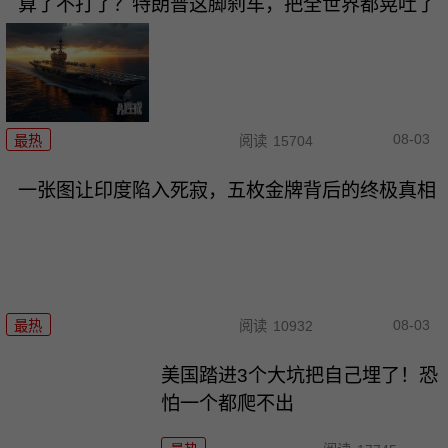
算了不打了？特朗普这脚刹车，把全世界都晃吐了
08-03
最热
阅读
15704
一张图让印度陷入死寂，五枚金牌背后的终极真相
08-03
最热
阅读
10932
美国踏进3个大坑把自己埋了！恐
怕一个都爬不出