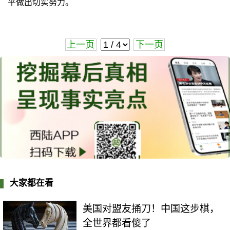
平做出切实努力。
上一页
下一页
大家都在看
美国对盟友捅刀！中国这步棋，
全世界都看傻了