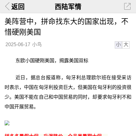
返回
西陆军情
美阵营中，拼命找东大的国家出现，不
惜硬刚美国
小
大
2025-06-17
小鸟
东欧小国硬刚美国，揭露美国双标
近日，据总台报道称，匈牙利总理欧尔班在接受采访
时表示，中国在匈牙利投资巨大，但美国在匈牙利的投资很
少。美国不能在自己和中国贸易的同时，却要求匈牙利不和
中国开展贸易。