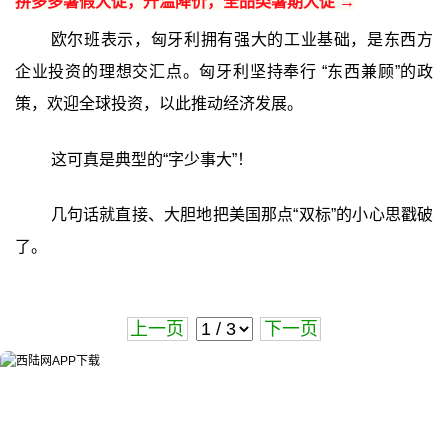
拼多多暑假大促，升温降价，全品类暑期大促 →
欧尔班表示，匈牙利拥有强大的工业基础，是东西方
企业投资的理想交汇点。匈牙利坚持奉行 “东西兼顾”的政
策，欢迎全球投资，以此推动经济发展。
这可真是典型的“字少事大”！
几句话就直接、大胆地把美国那点“双标”的小心思戳破
了。
上一页
下一页