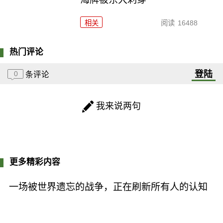
相关
阅读
16488
热门评论
登陆
0
条评论
我来说两句
更多精彩内容
一场被世界遗忘的战争，正在刷新所有人的认知