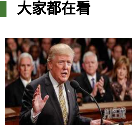
大家都在看