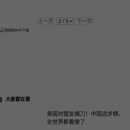
上一页
下一页
大家都在看
美国对盟友捅刀！中国这步棋，
全世界都看傻了