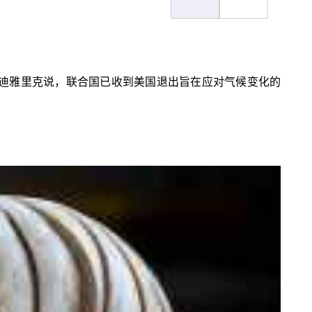
迪雅里克说，联合国已收到美国退出旨在应对气候变化的