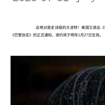
这绝对是史诗级的大逆转！美国又退出《
《巴黎协定》的正式通知，退约将于明年1月27日生效。