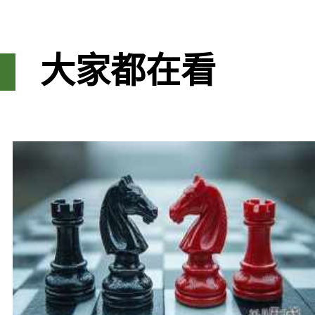
大家都在看