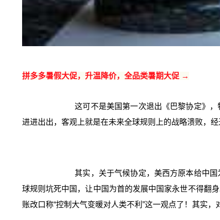
拼多多暑假大促，升温降价，全品类暑期大促 →
这可不是美国第一次退出《巴黎协定》，
进进出出，客观上就是在未来全球规则上的战略溃败，经
其实，关于气候协定，美西方原本给中国
球规则坑死中国，让中国为首的发展中国家永世不得翻身
账改口称“控制大气变暖对人类不利”这一观点了！其实，