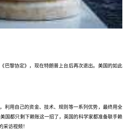
《巴黎协定》，现在特朗普上台后再次退出。美国的如此
，利用自己的资金、技术、规则等一系列优势，最终用全
，美国都只剩下赖账这一招了，英国的科学家都准备联手赖
的采访视频！