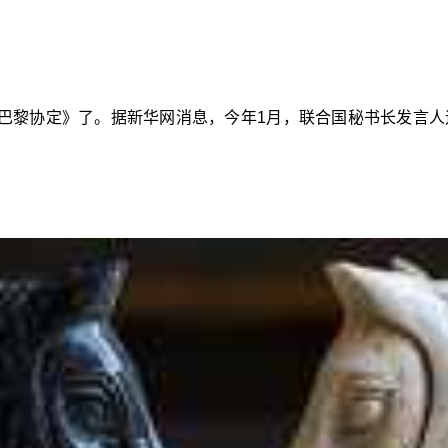
巴黎协定》了。据新华网消息，今年1月，联合国秘书长发言人