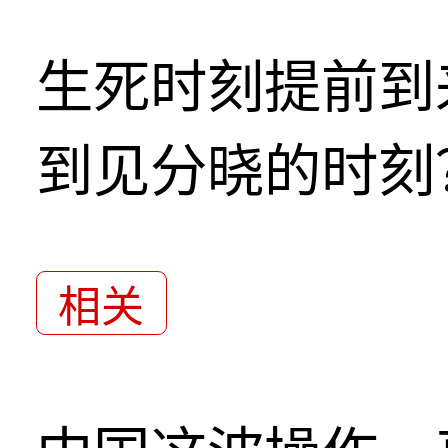
生死时刻提前到
到见分晓的时刻
相关