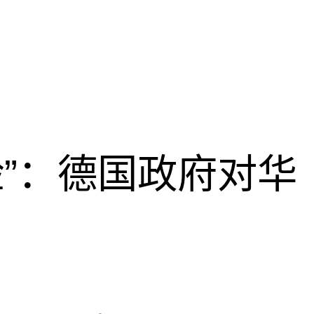
脸”：德国政府对华