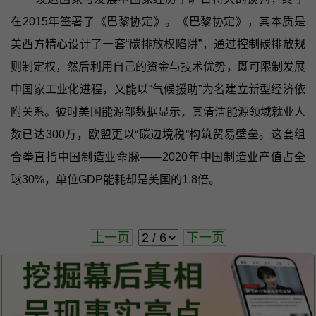
在2015年签署了《巴黎协定》。《巴黎协定》，其本质是
美西方精心设计了一套“碳排放权陷阱”，通过控制碳排放规
则制定权，然后利用自己的资金与技术优势，既可限制发展
中国家工业化进程，又能以“气候援助”为名建立新型经济依
附关系。彼时美国能源部数据显示，其清洁能源领域就业人
数已达300万，欧盟更以“碳边境税”构筑贸易壁垒。这套组
合拳直指中国制造业命脉——2020年中国制造业产值占全
球30%，单位GDP能耗却是美国的1.8倍。
上一页
下一页