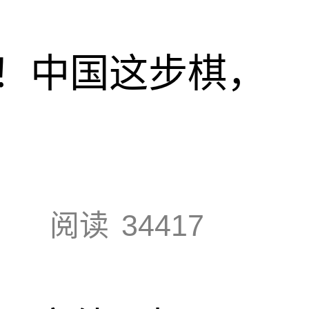
！中国这步棋，
阅读
34417