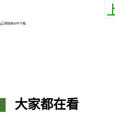
大家都在看