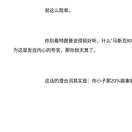
就这么简单。
你别看特朗普说得挺好听，什么“马斯克8
为这是发自内心的夸奖，那你就天真了。
这话的潜台词其实是：你小子那20%搞事