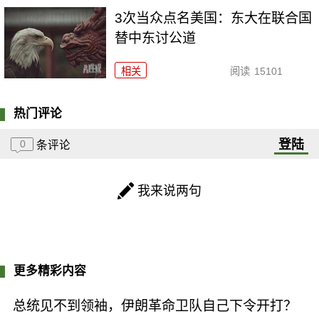
3次当众点名美国：东大在联合国
替中东讨公道
相关
阅读
15101
热门评论
登陆
0
条评论
我来说两句
更多精彩内容
总统见不到领袖，伊朗革命卫队自己下令开打？