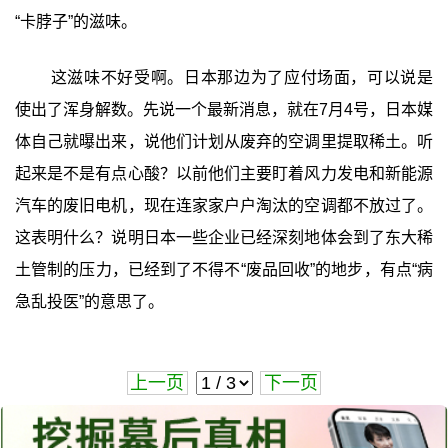
“卡脖子”的滋味。
这滋味不好受啊。日本那边为了应付场面，可以说是
使出了浑身解数。先说一个最新消息，就在7月4号，日本媒
体自己就曝出来，说他们计划从废弃的空调里提取稀土。听
起来是不是有点心酸？以前他们主要盯着风力发电和新能源
汽车的废旧电机，现在连家家户户淘汰的空调都不放过了。
这表明什么？说明日本一些企业已经深刻地体会到了东大稀
土管制的压力，已经到了不得不“废品回收”的地步，有点“病
急乱投医”的意思了。
上一页
下一页