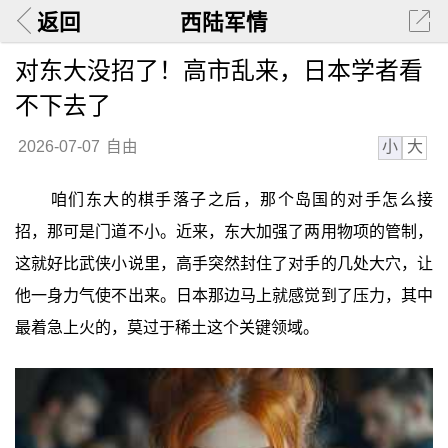
返回
西陆军情
对东大没招了！高市乱来，日本学者看
不下去了
小
大
2026-07-07
自由
咱们东大的棋手落子之后，那个岛国的对手怎么接
招，那可是门道不小。近来，东大加强了两用物项的管制，
这就好比武侠小说里，高手突然封住了对手的几处大穴，让
他一身力气使不出来。日本那边马上就感觉到了压力，其中
最着急上火的，莫过于稀土这个关键领域。