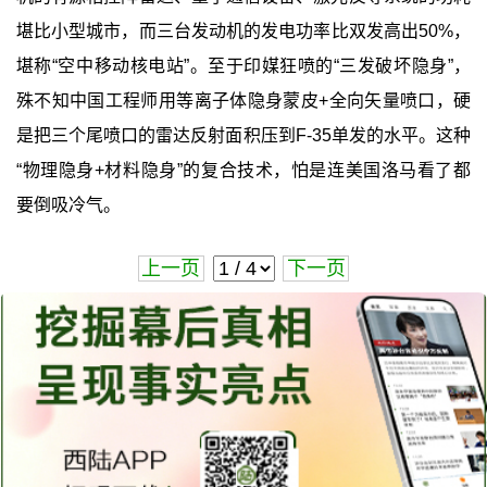
堪比小型城市，而三台发动机的发电功率比双发高出50%，
堪称“空中移动核电站”。至于印媒狂喷的“三发破坏隐身”，
殊不知中国工程师用等离子体隐身蒙皮+全向矢量喷口，硬
是把三个尾喷口的雷达反射面积压到F-35单发的水平。这种
“物理隐身+材料隐身”的复合技术，怕是连美国洛马看了都
要倒吸冷气。
上一页
下一页