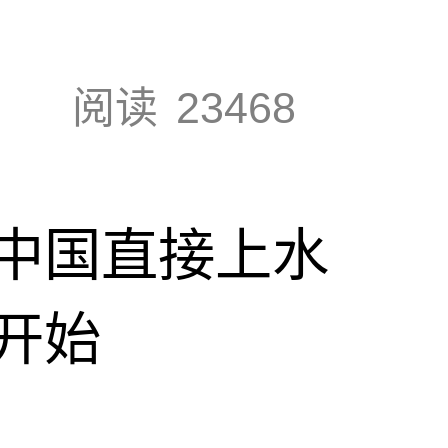
阅读
23468
中国直接上水
开始