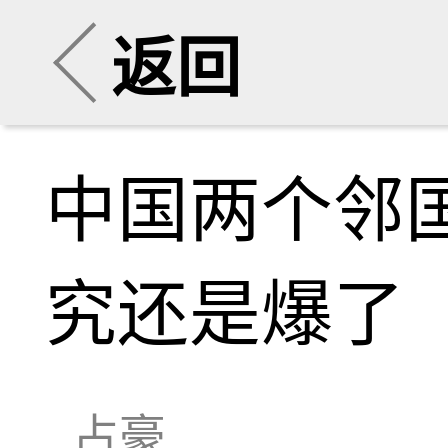
返回
中国两个邻
究还是爆了
占豪