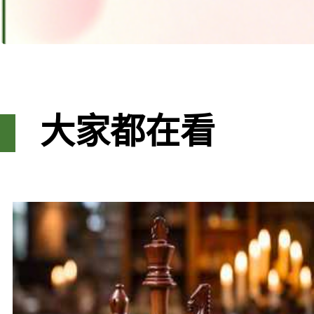
大家都在看