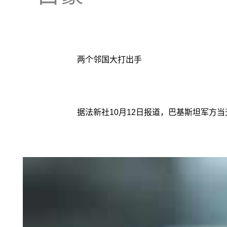
两个邻国大打出手
据法新社10月12日报道，巴基斯坦军方