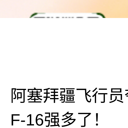
阿塞拜疆飞行员
F-16强多了！