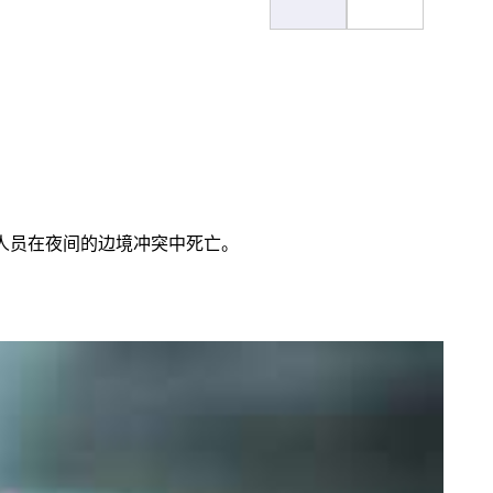
斗人员在夜间的边境冲突中死亡。