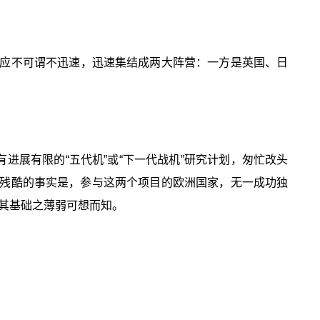
应不可谓不迅速，迅速集结成两大阵营：一方是英国、日
进展有限的“五代机”或“下一代战机”研究计划，匆忙改头
个残酷的事实是，参与这两个项目的欧洲国家，无一成功独
其基础之薄弱可想而知。