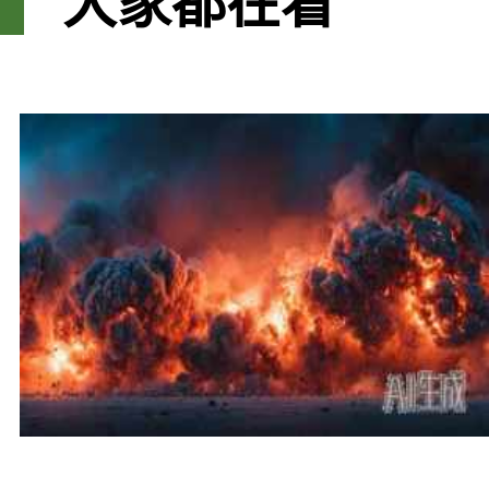
大家都在看