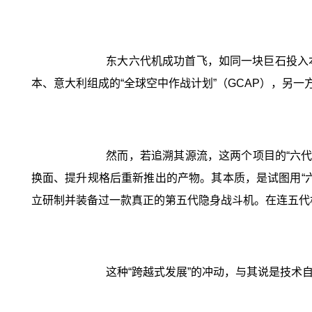
东大六代机成功首飞，如同一块巨石投入
本、意大利组成的“全球空中作战计划”（GCAP），另一
然而，若追溯其源流，这两个项目的“六代
换面、提升规格后重新推出的产物。其本质，是试图用“
立研制并装备过一款真正的第五代隐身战斗机。在连五代
这种“跨越式发展”的冲动，与其说是技术