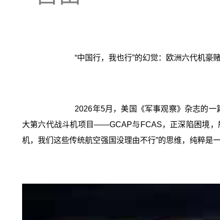
‍“中国行，我也行”的幻觉：欧洲六代机豪
2026年5月，美国《军事观察》杂志
大第六代战斗机项目——GCAP与FCAS，正深陷困境
机，我们这些传统航空强国没理由不行”的思维，纯粹是