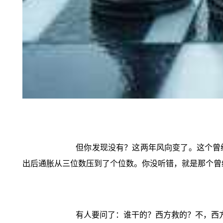
但你发现没有？这两年风向变了。这个曾经
出后通胀从三位数压到了个位数。你没听错，就是那个曾
有人要问了：谁干的？西方救的？不，西