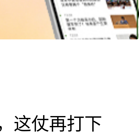
，这仗再打下