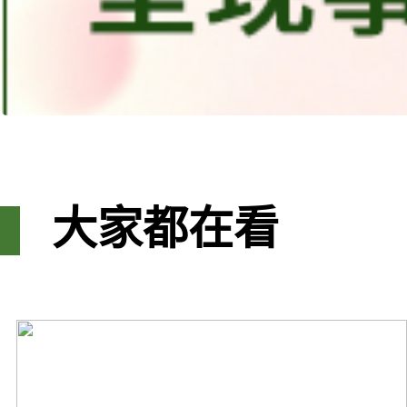
大家都在看