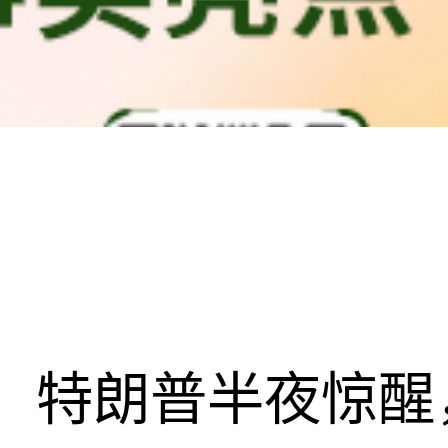
特朗普半夜惊醒