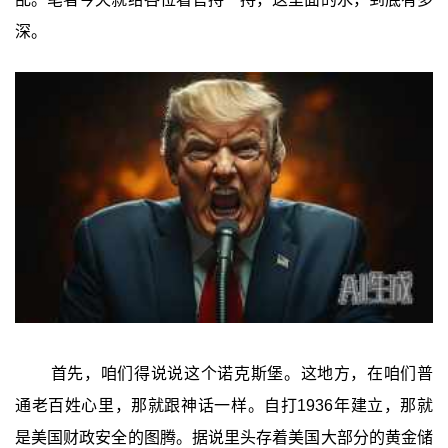
深。
首先，咱们得说说这个诺克斯堡。这地方，在咱们普
通老百姓心里，那就跟神话一样。自打1936年建立，那就
是美国财政安全的图腾。据说里头存着美国大部分的黄金储