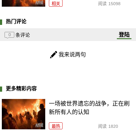
相关
阅读
15098
热门评论
登陆
0
条评论
我来说两句
更多精彩内容
一场被世界遗忘的战争，正在刷
新所有人的认知
最热
阅读
1820