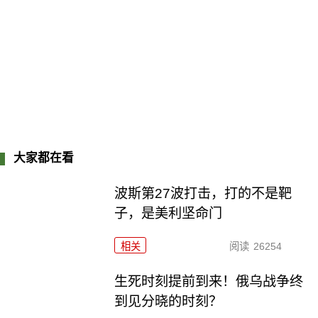
大家都在看
波斯第27波打击，打的不是靶
子，是美利坚命门
相关
阅读
26254
生死时刻提前到来！俄乌战争终
到见分晓的时刻？