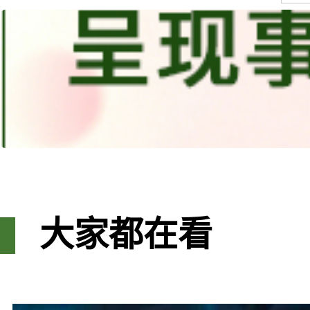
大家都在看