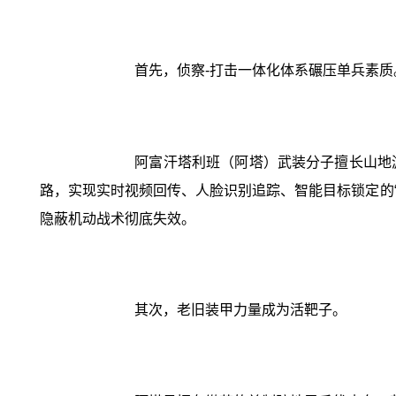
首先，侦察-打击一体化体系碾压单兵素质
阿富汗塔利班（阿塔）武装分子擅长山地
路，实现实时视频回传、人脸识别追踪、智能目标锁定的“
隐蔽机动战术彻底失效。
其次，老旧装甲力量成为活靶子。