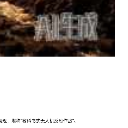
现，堪称“教科书式无人机反恐作战”。