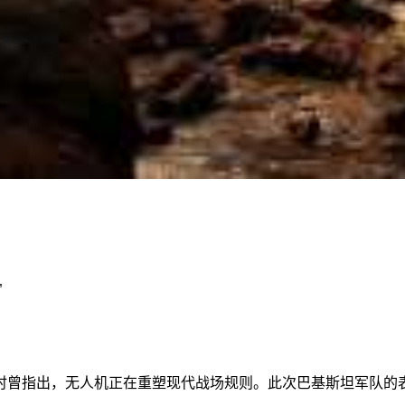
”
时曾指出，无人机正在重塑现代战场规则。此次巴基斯坦军队的表