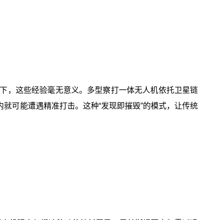
下，这些经验毫无意义。多型察打一体无人机依托卫星链
内就可能遭遇精准打击。这种“发现即摧毁”的模式，让传统